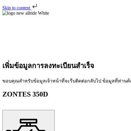
Skip to content
เพิ่มข้อมูลการลงทะเบียนสำเร็จ
ขอบคุณสำหรับข้อมูลเจ้าหน้าที่จะรีบติดต่อกลับไป ข้อมูลที่ท่านต้
ZONTES 350D