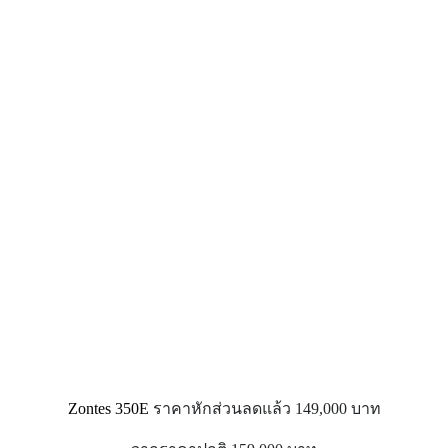
Zontes 350E
ราคาหักส่วนลดแล้ว
149,000 บาท