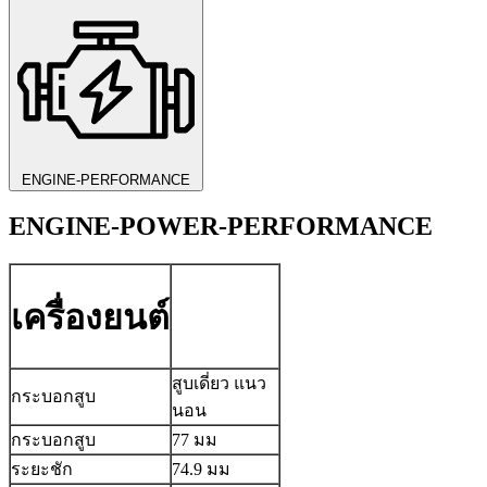
ENGINE-PERFORMANCE
ENGINE-POWER-PERFORMANCE
เครื่องยนต์
สูบเดี่ยว แนว
กระบอกสูบ
นอน
กระบอกสูบ
77 มม
ระยะชัก
74.9 มม