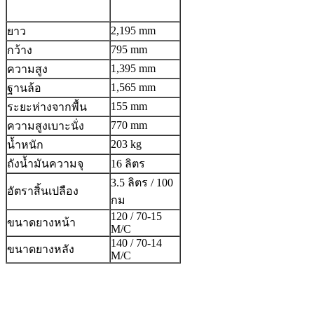
2,195 mm
ยาว
795 mm
กว้าง
1,395 mm
ความสูง
1,565 mm
ฐานล้อ
155 mm
ระยะห่างจากพื้น
770 mm
ความสูงเบาะนั่ง
203 kg
น้ำหนัก
ถังน้ำมันความจุ
16 ลิตร
3.5 ลิตร / 100
อัตราสิ้นเปลือง
กม
120 / 70-15
ขนาดยางหน้า
M/C
140 / 70-14
ขนาดยางหลัง
M/C