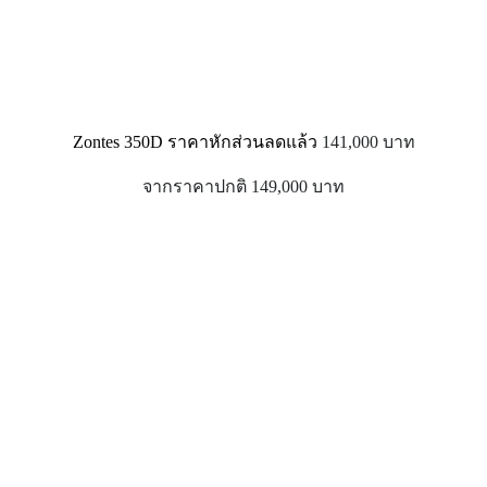
Zontes 350D ราคาหักส่วนลดแล้ว
141,000 บาท
จากราคาปกติ 149,000 บาท