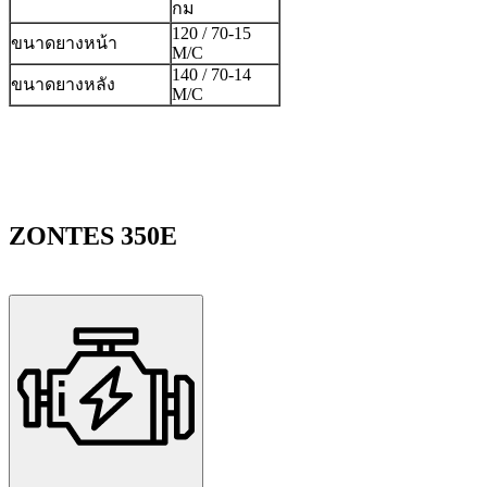
กม
120 / 70-15
ขนาดยางหน้า
M/C
140 / 70-14
ขนาดยางหลัง
M/C
ZONTES 350E