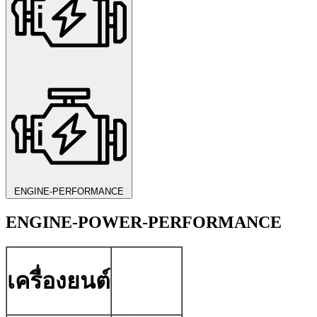
ENGINE-PERFORMANCE
ENGINE-POWER-PERFORMANCE
เครื่องยนต์