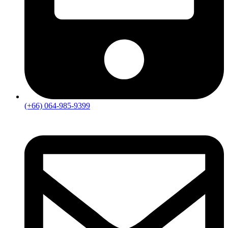
(+66) 064-985-9399