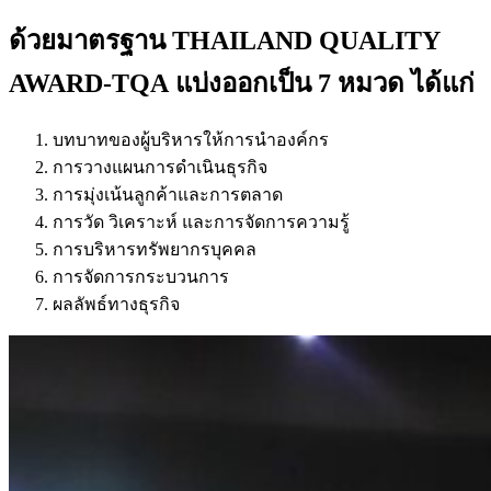
ด้วยมาตรฐาน THAILAND QUALITY
AWARD-TQA แบ่งออกเป็น 7 หมวด ได้แก่
บทบาทของผู้บริหารให้การนำองค์กร
การวางแผนการดำเนินธุรกิจ
การมุ่งเน้นลูกค้าและการตลาด
การวัด วิเคราะห์ และการจัดการความรู้
การบริหารทรัพยากรบุคคล
การจัดการกระบวนการ
ผลลัพธ์ทางธุรกิจ