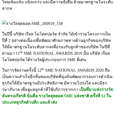
ไทยเข้มแข็ง แข็งแกร่ง และมีความยั่งยืน ด้วยมาตรฐานในระดับ
สากล
ในปีนี้ บริษัท เรียล โมโตสปอร์ต จำกัด ได้เข้าร่วมโครงการเป็น
ปีที่ 2 อย่างต่อเนื่องเพื่อพัฒนาศักยภาพทางด้านธุรกิจของบริษัท
ให้มีมาตรฐานในระดับสากลเพื่อรองรับลูกค้าของบริษัท ในปีที่
th
ผ่านมา 11
SME NATIONAL AWARDS 2019 นั้น บริษัท เรียล
โมโตสปอร์ต ได้รางวัลผู้ประกอบการ SME ดีเด่น
th
ในการจัดงานครั้งนี้ 12
SME NATIONAL AWARDS 2020 ถือ
เป็นความสำเร็จอีกขั้นของบริษัทที่มุ่งมั่นพัฒนากรอบการดำเนิน
ธุรกิจให้มีมาตรฐานมีประสิทธิภาพ มีความโปร่งใส และมีธร
รมาภิบาล เพื่อดูแลลูกค้าที่ใช้บริการจากเรา
เป็นที่มาแห่งรางวัล
อันทรงเกียรติ นั่นคือ รางวัลสุดยอด
SME แห่งชาติ ครั้งที่ 12 ใน
ประเภทธุรกิจค้าปลีก และค้าส่ง