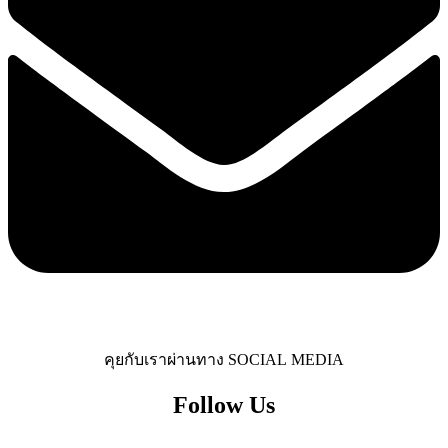
คุยกับเราผ่านทาง SOCIAL MEDIA
Follow Us​