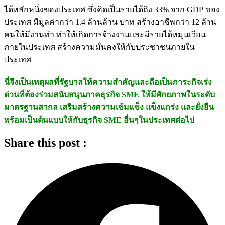
ได้หลักหนึ่งของประเทศ ซึ่งคิดเป็นรายได้ถึง 33% จาก GDP ของ
ประเทศ มีมูลค่ากว่า 1.4 ล้านล้าน บาท สร้างอาชีพกว่า 12 ล้าน
คนให้มีงานทำ ทำให้เกิดการจ้างงานและมีรายได้หมุนเวียน
ภายในประเทศ สร้างความมั่นคงให้กับประชาชนภายใน
ประเทศ
นี่จึงเป็นเหตุผลที่รัฐบาลให้ความสำคัญและถือเป็นภาระกิจเร่ง
ด่วนที่ต้องร่วมสนับสนุนภาคธุรกิจ SME ให้มีศักยภาพในระดับ
มาตรฐานสากล เสริมสร้างความเข้มแข็ง แข็งแกร่ง และยั่งยืน
พร้อมเป็นต้นแบบให้กับธุรกิจ SME อื่นๆในประเทศต่อไป
Share this post :