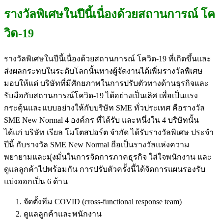
รางวัลพิเศษในปีนี้เนื่องด้วยสถานการณ์ โค
วิด-19
รางวัลพิเศษในปีนี้เนื่องด้วยสถานการณ์ โควิด-19 ที่เกิดขึ้นและ
ส่งผลกระทบในระดับโลกนั้นทางผู้จัดงานได้เพิ่มรางวัลพิเศษ
มอบให้แด่ บริษัทที่มีศักยภาพในการปรับตัวทางด้านธุรกิจและ
รับมือกับสถานการณ์โควิด-19 ได้อย่างเป็นเลิศ เพื่อเป็นแรง
กระตุ้นและแบบอย่างให้กับบริษัท SME ทั่วประเทศ คือรางวัล
SME New Normal 4 องค์กร ที่ได้รับ และหนึ่งใน 4 บริษัทนั้น
ได้แก่ บริษัท เรียล โมโตสปอร์ต จำกัด ได้รับรางวัลพิเศษ ประจำ
ปีนี้ กับรางวัล SME New Normal ถือเป็นรางวัลแห่งความ
พยายามและมุ่งมั่นในการจัดการภาคธุรกิจ ใส่ใจพนักงาน และ
ดูแลลูกค้าไปพร้อมกัน การปรับตัวครั้งนี้ได้จัดการแผนรองรับ
แบ่งออกเป็น 6 ด้าน
จัดตั้งทีม COVID (cross-functional response team)
ดูแลลูกค้าและพนักงาน