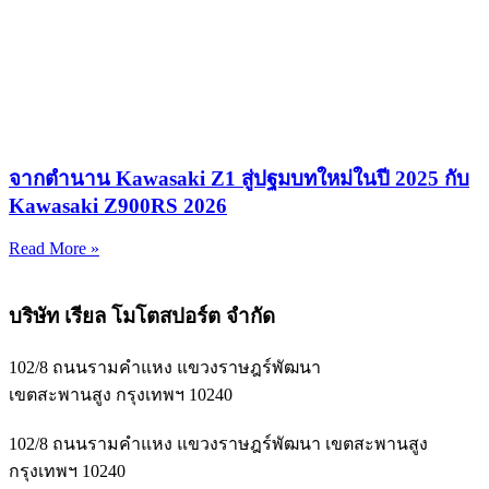
จากตำนาน Kawasaki Z1 สู่ปฐมบทใหม่ในปี 2025 กับ
Kawasaki Z900RS 2026
Read More »
บริษัท เรียล โมโตสปอร์ต จำกัด
102/8 ถนนรามคำแหง แขวงราษฎร์พัฒนา
เขตสะพานสูง กรุงเทพฯ 10240
102/8 ถนนรามคำแหง แขวงราษฎร์พัฒนา เขตสะพานสูง
กรุงเทพฯ 10240