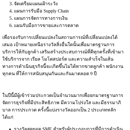
จัดเตรียมแผนเฝ้าระวัง
แผนการรับมือ Supply Chain
แผนการจัดการทางการเงิน
แผนรับมือการขายและการตลาด
เพื่อรองรับการเปลี่ยนแปลงในสถานการณ์ที่เปลี่ยนแปลงได้
เสมอ เป้าหมายเหนือรางวัลสิ่งอื่นใดนั้นเพื่อมาตรฐานการ
บริการให้กับลูกค้า เสริมสร้างประสบการณ์ที่ดีทุกครั้งที่เข้ามา
ใช้บริการจาก เรียล โมโตสปอร์ต และความสำเร็จในเส้น
ทางการดำเนินธุรกิจนี้จะเกิดขึ้นไม่ได้หากขาดลูกค้า พนักงาน
ทุกคน ที่ให้การสนับสนุนกันและกันมาตลอด 9 ปี
ในปีนี้มีผู้เข้าร่วมประกวดเป็นจำนวนมากเพื่อยกมาตรฐานการ
จัดการธุรกิจที่มีประสิทธิภาพ มีความโปร่งใส และมีธรรมาภิ
บาล การประกวด ครั้งนี้แบ่งรางวัลออกเป็น 2 ประเภทหลัก
ได้แก่
รางวัลสุดยอด SME สำหรับผู้ประกอบการที่มีการดำเนิน