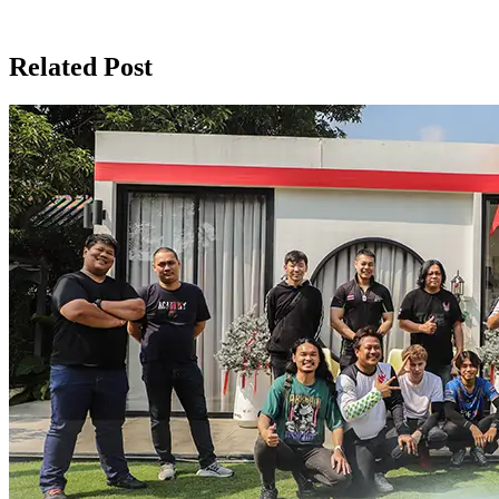
Related Post