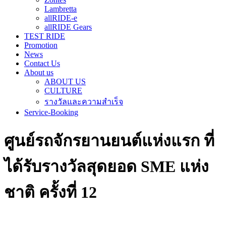
Lambretta
allRIDE-e
allRIDE Gears
TEST RIDE
Promotion
News
Contact Us
About us
ABOUT US
CULTURE
รางวัลและความสำเร็จ
Service-Booking
ศูนย์รถจักรยานยนต์แห่งแรก ที่
ได้รับรางวัลสุดยอด SME แห่ง
ชาติ ครั้งที่ 12