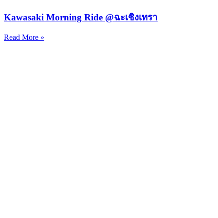
Kawasaki Morning Ride @ฉะเชิงเทรา
Read More »