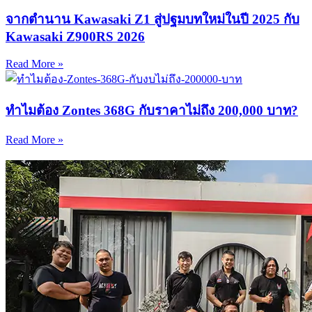
จากตำนาน Kawasaki Z1 สู่ปฐมบทใหม่ในปี 2025 กับ
Kawasaki Z900RS 2026
Read More »
ทำไมต้อง Zontes 368G กับราคาไม่ถึง 200,000 บาท?
Read More »