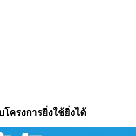
บโครงการยิ่งใช้ยิ่งได้