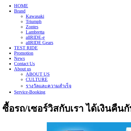
HOME
Brand
Kawasaki
Triumph
Zontes
Lambretta
allRIDE-e
allRIDE Gears
TEST RIDE
Promotion
News
Contact Us
About us
ABOUT US
CULTURE
รางวัลและความสำเร็จ
Service-Booking
ซื้อรถ/เซอร์วิสกับเรา ได้เงินคืนกั