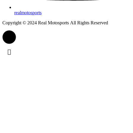
realmotosports
Copyright © 2024 Real Motosports All Rights Reserved