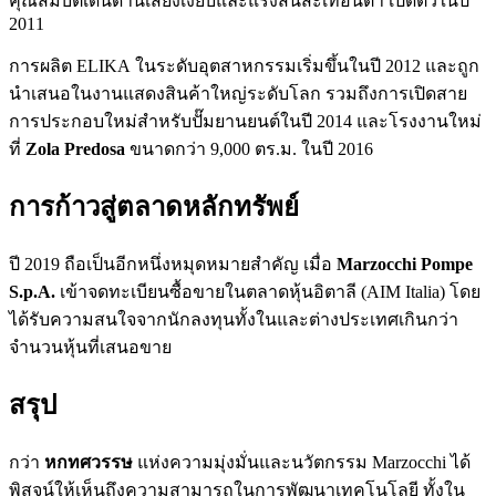
คุณสมบัติเด่นด้านเสียงเงียบและแรงสั่นสะเทือนต่ำ เปิดตัวในปี
2011
การผลิต ELIKA ในระดับอุตสาหกรรมเริ่มขึ้นในปี 2012 และถูก
นำเสนอในงานแสดงสินค้าใหญ่ระดับโลก รวมถึงการเปิดสาย
การประกอบใหม่สำหรับปั๊มยานยนต์ในปี 2014 และโรงงานใหม่
ที่
Zola Predosa
ขนาดกว่า 9,000 ตร.ม. ในปี 2016
การก้าวสู่ตลาดหลักทรัพย์
ปี 2019 ถือเป็นอีกหนึ่งหมุดหมายสำคัญ เมื่อ
Marzocchi Pompe
S.p.A.
เข้าจดทะเบียนซื้อขายในตลาดหุ้นอิตาลี (AIM Italia) โดย
ได้รับความสนใจจากนักลงทุนทั้งในและต่างประเทศเกินกว่า
จำนวนหุ้นที่เสนอขาย
สรุป
กว่า
หกทศวรรษ
แห่งความมุ่งมั่นและนวัตกรรม Marzocchi ได้
พิสูจน์ให้เห็นถึงความสามารถในการพัฒนาเทคโนโลยี ทั้งใน