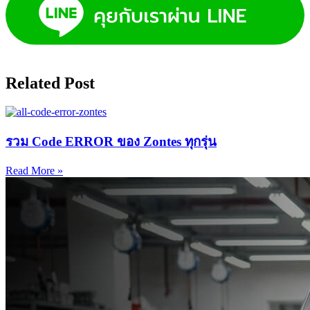
Related Post
รวม Code ERROR ของ Zontes ทุกรุ่น
Read More »