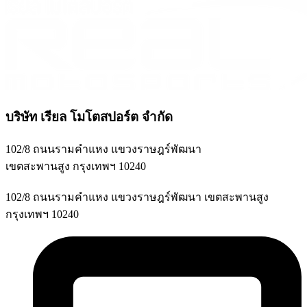
บริษัท เรียล โมโตสปอร์ต จำกัด
102/8 ถนนรามคำแหง แขวงราษฎร์พัฒนา
เขตสะพานสูง กรุงเทพฯ 10240
102/8 ถนนรามคำแหง แขวงราษฎร์พัฒนา เขตสะพานสูง
กรุงเทพฯ 10240