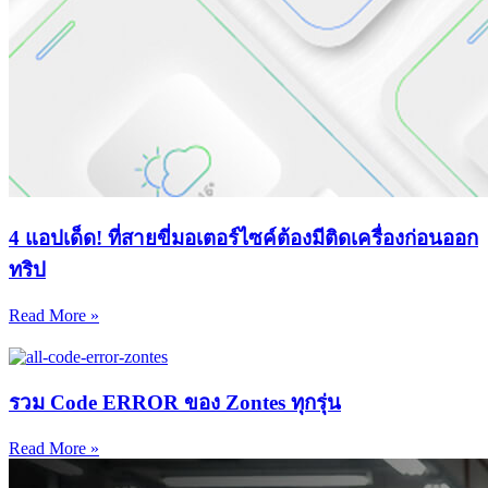
4 แอปเด็ด! ที่สายขี่มอเตอร์ไซค์ต้องมีติดเครื่องก่อนออก
ทริป
Read More »
รวม Code ERROR ของ Zontes ทุกรุ่น
Read More »