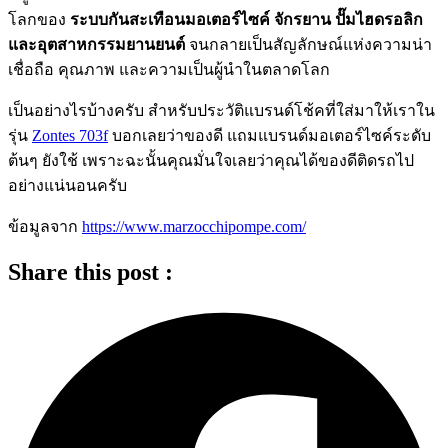
โลกของ
ระบบกันสะเทือนมอเตอร์ไซค์ จักรยาน ปั๊มไฮดรอลิก
และอุตสาหกรรมยานยนต์
จนกลายเป็นสัญลักษณ์แห่งความน่า
เชื่อถือ คุณภาพ และความเป็นผู้นำในตลาดโลก
เป็นอย่างไรบ้างครับ สำหรับประวัติแบรนด์โช้คที่ใส่มาให้เราใน
รุ่น
Zontes 703f
บอกเลยว่าของดี แถมแบรนด์มอเตอร์ไซค์ระดับ
ต้นๆ ยังใช้ เพราะฉะนั้นคุณมั่นใจเลยว่าคุณได้ของดีติดรถไป
อย่างแน่นอนครับ
ข้อมูลจาก
https://www.marzocchipompe.com/
Share this post :