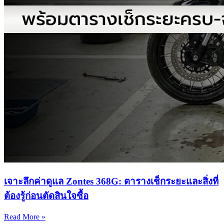
เจาะลึกค่าดูแล Zontes 368G: ตารางเช็กระยะและสิ่งที่
ต้องรู้ก่อนตัดสินใจซื้อ
Read More »