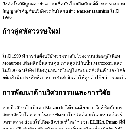
กึ่งอัตโนมัติถูกตอกย้ำความเชื่อมั่นในผลิตภัณฑ์ด้วยการลงนาม
สัญญาสำคัญกับบริษัทระดับโลกอย่าง
Parker Hannifin
ในปี
1996
ก้าวสู่สหัสวรรษใหม่
ในปี 1999 มีการก่อตั้งบริษัทร่วมทุนกับโรงงานหล่ออลูมิเนียม
Montirone เพื่อผลิตชิ้นส่วนคุณภาพสูงให้กับปั๊ม Marzocchi และ
ในปี 2006 บริษัทได้ลงทุนขนาดใหญ่ในระบบคลังสินค้าและโลจิ
สติกส์ เพิ่มประสิทธิภาพการจัดส่งสินค้าให้ลูกค้าได้อย่างรวดเร็ว
การพัฒนาด้านวิศวกรรมและการวิจัย
ช่วงปี 2010 เป็นต้นมา Marzocchi ได้ร่วมมืออย่างใกล้ชิดกับมหา
วิทยาลัยโบโลญญา ในการพัฒนาโปรไฟล์เกียร์และซอฟต์แวร์
เฉพาะทาง ส่งผลให้เกิดผลิตภัณฑ์ใหม่ ๆ เช่น
ELIKA Pump
ที่มี