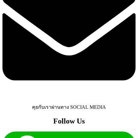
คุยกับเราผ่านทาง SOCIAL MEDIA
Follow Us​