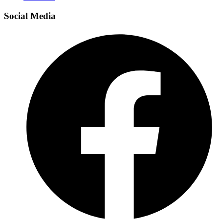
Social Media