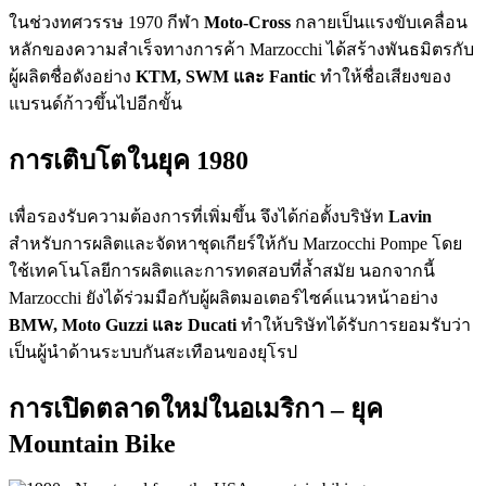
ในช่วงทศวรรษ 1970 กีฬา
Moto-Cross
กลายเป็นแรงขับเคลื่อน
หลักของความสำเร็จทางการค้า Marzocchi ได้สร้างพันธมิตรกับ
ผู้ผลิตชื่อดังอย่าง
KTM, SWM และ Fantic
ทำให้ชื่อเสียงของ
แบรนด์ก้าวขึ้นไปอีกขั้น
การเติบโตในยุค 1980
เพื่อรองรับความต้องการที่เพิ่มขึ้น จึงได้ก่อตั้งบริษัท
Lavin
สำหรับการผลิตและจัดหาชุดเกียร์ให้กับ Marzocchi Pompe โดย
ใช้เทคโนโลยีการผลิตและการทดสอบที่ล้ำสมัย นอกจากนี้
Marzocchi ยังได้ร่วมมือกับผู้ผลิตมอเตอร์ไซค์แนวหน้าอย่าง
BMW, Moto Guzzi และ Ducati
ทำให้บริษัทได้รับการยอมรับว่า
เป็นผู้นำด้านระบบกันสะเทือนของยุโรป
การเปิดตลาดใหม่ในอเมริกา – ยุค
Mountain Bike