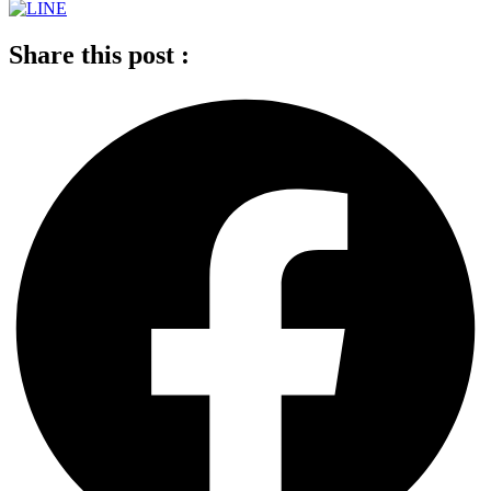
Share this post :