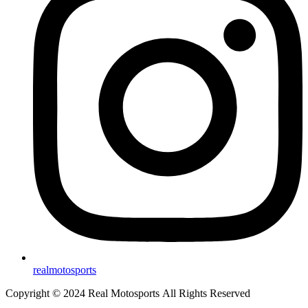
realmotosports
Copyright © 2024 Real Motosports All Rights Reserved