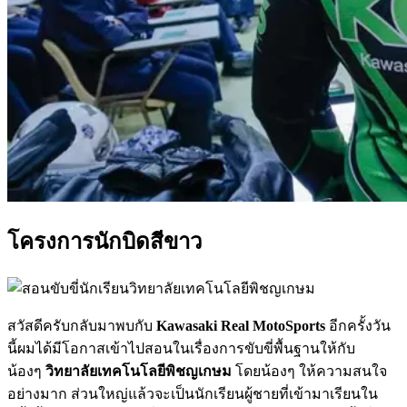
โครงการนักบิดสีขาว
สวัสดีครับกลับมาพบกับ
Kawasaki Real MotoSports
อีกครั้งวัน
นี้ผมได้มีโอกาสเข้าไปสอนในเรื่องการขับขี่พื้นฐานให้กับ
น้องๆ
วิทยาลัยเทคโนโลยีพิชญเกษม
โดยน้องๆ ให้ความสนใจ
อย่างมาก ส่วนใหญ่แล้วจะเป็นนักเรียนผู้ชายที่เข้ามาเรียนใน