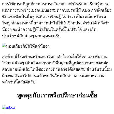
การใช้เบรกที่ถูกต้องควรเบรกในระยะเท่าไหร่และเรียนรู้ความ
แตกต่างระหว่างเบรกแบบธรรมดากับเบรกที่มี ABS การฝึกเลี้ยว
ซิกแซกซึ่งเป็นพื้นฐานที่ควรเรียนรู้ ไม่ว่าจะเป็นรถเล็กหรือรถ
ใหญ่ ทักษะเหล่านี้สามารถนำไปใช้ในชีวิตประจำวันได้ หวังว่า
น้องๆ จะนำความรู้ที่ได้เรียนในครั้งนี้ไปปรับใช้และเกิด
ประโยชน์กับน้องๆ มากสุดนะครับ
สุดท้ายนี้โรงเรียนหรือมหาวิทยาลัยใดสนใจให้เราและทีมงาม
ไปสอนน้องๆ เน้นเรื่องการขับขี่พื้นฐานที่ถูกต้องสามารถติดต่อ
สอบถามเพิ่มเติมได้ที่ช่องทางด้านล่างได้เลยครับ สำหรับวันนี้ผม
ต้องขอตัวลาไปก่อนแล้วพบกันใหม่กับข่าวสารและบทความ
หน้าวันนี้สวัสดีครับ
พูดคุยกับเราหรือปรึกษาก่อนซื้อ