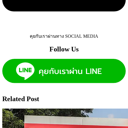
คุยกับเราผ่านทาง SOCIAL MEDIA
Follow Us​
Related Post