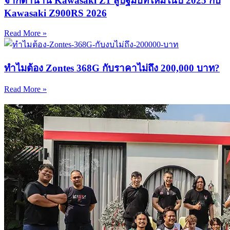
จากตำนาน Kawasaki Z1 สู่ปฐมบทใหม่ในปี 2025 กับ
Kawasaki Z900RS 2026
Read More »
ทำไมต้อง Zontes 368G กับราคาไม่ถึง 200,000 บาท?
Read More »