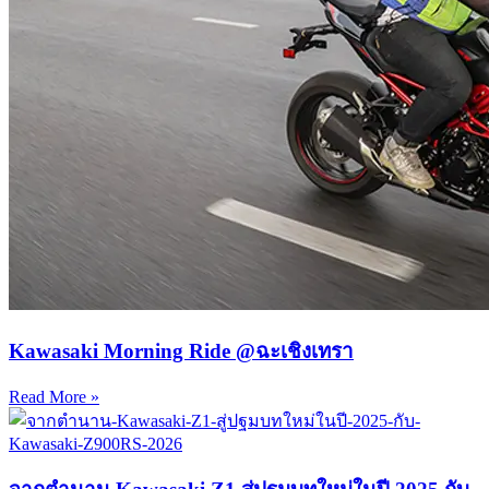
Kawasaki Morning Ride @ฉะเชิงเทรา
Read More »