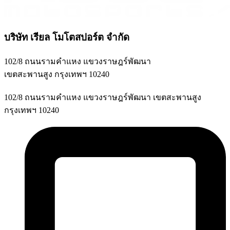
บริษัท เรียล โมโตสปอร์ต จำกัด
102/8 ถนนรามคำแหง แขวงราษฎร์พัฒนา
เขตสะพานสูง กรุงเทพฯ 10240
102/8 ถนนรามคำแหง แขวงราษฎร์พัฒนา เขตสะพานสูง
กรุงเทพฯ 10240