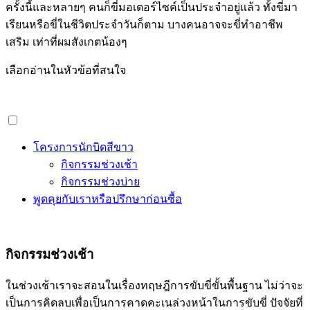
ครั้งนี้และหลายๆ คนก็ขี่มอเตอร์ไซค์เป็นประจำอยู่แล้ว ทั้งขี่มา
เรียนหรือขี่ในชีวิตประจำวันก็ตาม บางคนอาจจะขี่ทำอาชีพ
เสริม เท่าที่ผมสังเกตน้องๆ
เลือกอ่านในหัวข้อที่สนใจ
โครงการนักบิดสีขาว
กิจกรรมช่วงเช้า
กิจกรรมช่วงบ่าย
พูดคุยกับเราหรือปรึกษาก่อนซื้อ
กิจกรรมช่วงเช้า
ในช่วงเช้าเราจะสอนในเรื่องทฤษฎีการขับขี่ขั้นพื้นฐาน ไม่ว่าจะ
เป็นการคิดลบเพื่อเป็นการคาดคะเนล่วงหน้าในการขับขี่ ปัจจัยที่