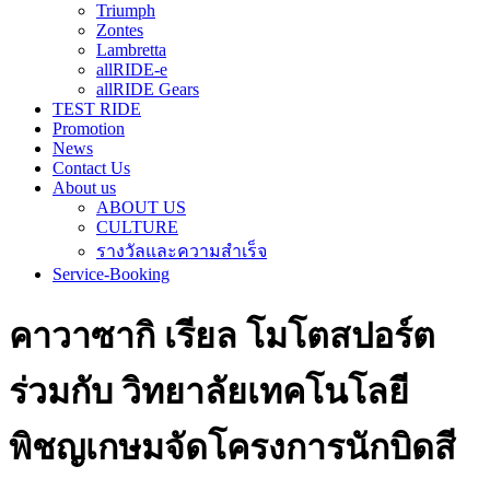
Triumph
Zontes
Lambretta
allRIDE-e
allRIDE Gears
TEST RIDE
Promotion
News
Contact Us
About us
ABOUT US
CULTURE
รางวัลและความสำเร็จ
Service-Booking
คาวาซากิ เรียล โมโตสปอร์ต
ร่วมกับ วิทยาลัยเทคโนโลยี
พิชญเกษมจัดโครงการนักบิดสี