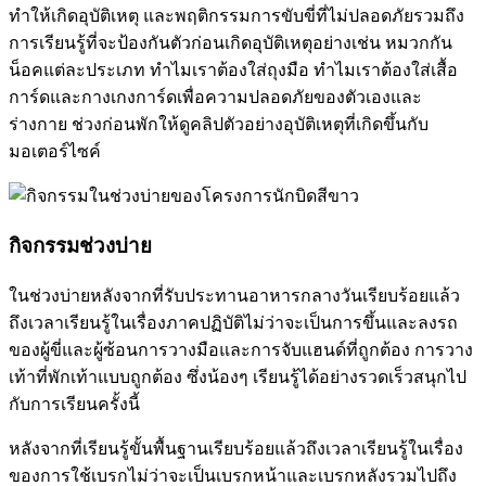
ทำให้เกิดอุบัติเหตุ และพฤติกรรมการขับขี่ที่ไม่ปลอดภัยรวมถึง
การเรียนรู้ที่จะป้องกันตัวก่อนเกิดอุบัติเหตุอย่างเช่น หมวกกัน
น็อคแต่ละประเภท ทำไมเราต้องใส่ถุงมือ ทำไมเราต้องใส่เสื้อ
การ์ดและกางเกงการ์ดเพื่อความปลอดภัยของตัวเองและ
ร่างกาย ช่วงก่อนพักให้ดูคลิปตัวอย่างอุบัติเหตุที่เกิดขึ้นกับ
มอเตอร์ไซค์
กิจกรรมช่วงบ่าย
ในช่วงบ่ายหลังจากที่รับประทานอาหารกลางวันเรียบร้อยแล้ว
ถึงเวลาเรียนรู้ในเรื่องภาคปฏิบัติไม่ว่าจะเป็นการขึ้นและลงรถ
ของผู้ขี่และผู้ซ้อนการวางมือและการจับแฮนด์ที่ถูกต้อง การวาง
เท้าที่พักเท้าแบบถูกต้อง ซึ่งน้องๆ เรียนรู้ได้อย่างรวดเร็วสนุกไป
กับการเรียนครั้งนี้
หลังจากที่เรียนรู้ขั้นพื้นฐานเรียบร้อยแล้วถึงเวลาเรียนรู้ในเรื่อง
ของการใช้เบรกไม่ว่าจะเป็นเบรกหน้าและเบรกหลังรวมไปถึง