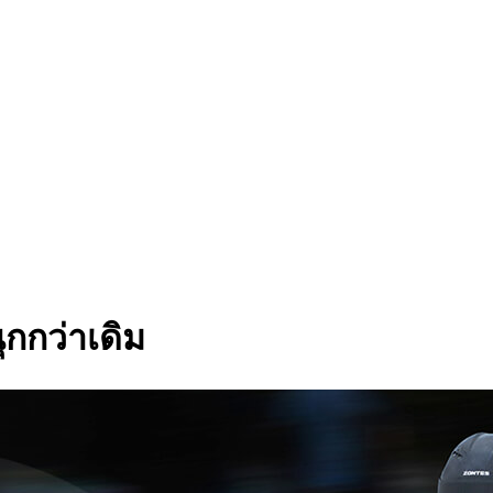
ุกกว่าเดิม