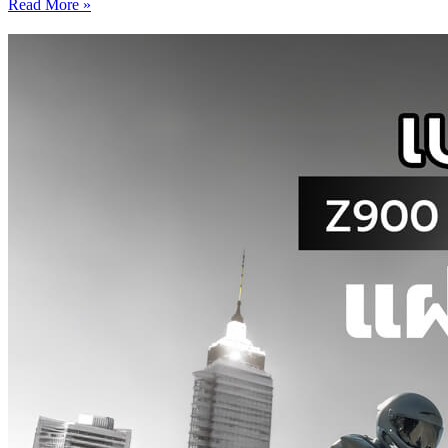
Read More »