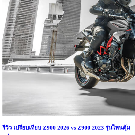
รีวิว เปรียบเทียบ Z900 2026 vs Z900 2023 รุ่นไหนคุ้ม