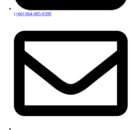
(+66) 064-985-9399