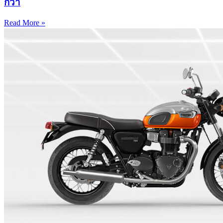
กว่า
Read More »