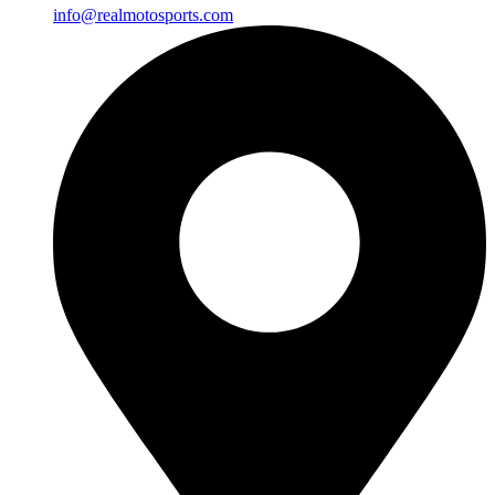
info@realmotosports.com