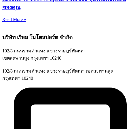
ของคุณ
Read More »
บริษัท เรียล โมโตสปอร์ต จำกัด
102/8 ถนนรามคำแหง แขวงราษฎร์พัฒนา
เขตสะพานสูง กรุงเทพฯ 10240
102/8 ถนนรามคำแหง แขวงราษฎร์พัฒนา เขตสะพานสูง
กรุงเทพฯ 10240