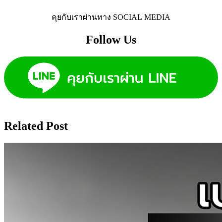
คุยกับเราผ่านทาง SOCIAL MEDIA
Follow Us​
Related Post