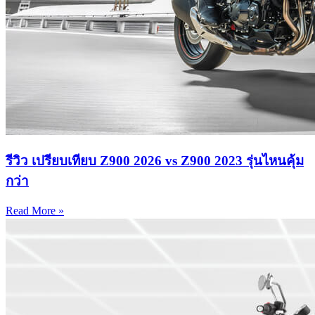
รีวิว เปรียบเทียบ Z900 2026 vs Z900 2023 รุ่นไหนคุ้ม
กว่า
Read More »