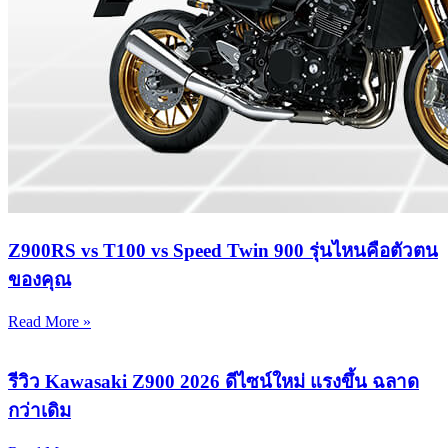
Z900RS vs T100 vs Speed Twin 900 รุ่นไหนคือตัวตน
ของคุณ
Read More »
รีวิว Kawasaki Z900 2026 ดีไซน์ใหม่ แรงขึ้น ฉลาด
กว่าเดิม