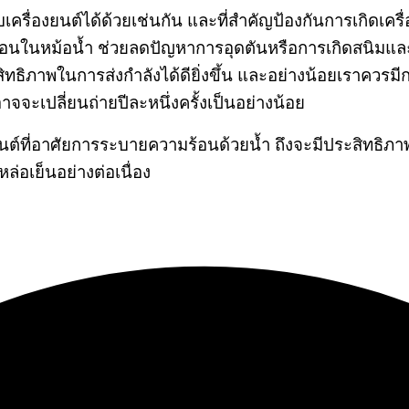
ครื่องยนต์ได้ด้วยเช่นกัน และที่สำคัญป้องกันการเกิดเครื่อ
อนในหม้อน้ำ ช่วยลดปัญหาการอุดตันหรือการเกิดสนิมและป
ระสิทธิภาพในการส่งกำลังได้ดียิ่งขึ้น และอย่างน้อยเราควรม
าจจะเปลี่ยนถ่ายปีละหนึ่งครั้งเป็นอย่างน้อย
ครื่องยนต์ที่อาศัยการระบายความร้อนด้วยน้ำ ถึงจะมีประส
ล่อเย็นอย่างต่อเนื่อง