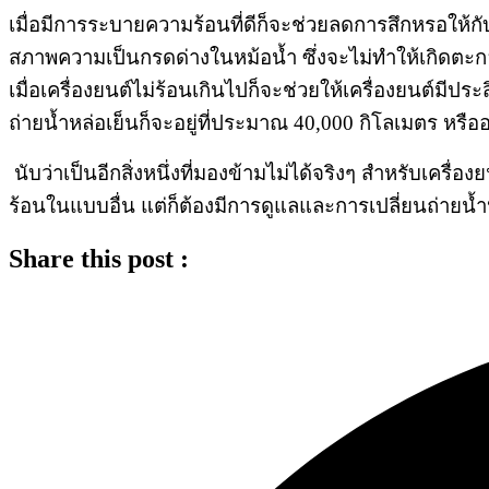
เมื่อมีการระบายความร้อนที่ดีก็จะช่วยลดการสึกหรอให้กับเ
สภาพความเป็นกรดด่างในหม้อน้ำ ซึ่งจะไม่ทำให้เกิดตะก
เมื่อเครื่องยนต์ไม่ร้อนเกินไปก็จะช่วยให้เครื่องยนต์มีป
ถ่ายน้ำหล่อเย็นก็จะอยู่ที่ประมาณ 40,000 กิโลเมตร หรืออ
นับว่าเป็นอีกสิ่งหนึ่งที่มองข้ามไม่ได้จริงๆ สำหรับเ
ร้อนในแบบอื่น แต่ก็ต้องมีการดูแลและการเปลี่ยนถ่ายน้ำห
Share this post :