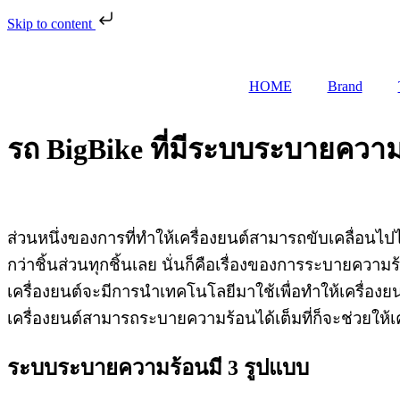
Skip to content
HOME
Brand
รถ BigBike ที่มีระบบระบายความ
ส่วนหนึ่งของการที่ทำให้เครื่องยนต์สามารถขับเคลื่อนไป
กว่าชิ้นส่วนทุกชิ้นเลย นั่นก็คือเรื่องของการระบายควา
เครื่องยนต์จะมีการนำเทคโนโลยีมาใช้เพื่อทำให้เครื่องย
เครื่องยนต์สามารถระบายความร้อนได้เต็มที่ก็จะช่วยให้
ระบบระบายความร้อนมี 3 รูปแบบ