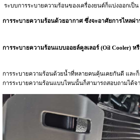
ระบบการระบายความร้อนของเครื่องยนต์ก็แบ่งออกเป็น
การระบายความร้อนด้วยอากาศ ซึ่งจะอาศัยการไหลผ่านขอ
การระบายความร้อนแบบออยล์คูลเลอร์ (Oil Cooler) หร
การระบายความร้อนด้วยน้ำที่หลายคนคุ้นเคยกันดี และก็
การระบายความร้อนแบบไหนนั้นก็สามารถสอบถามได้จากร้า