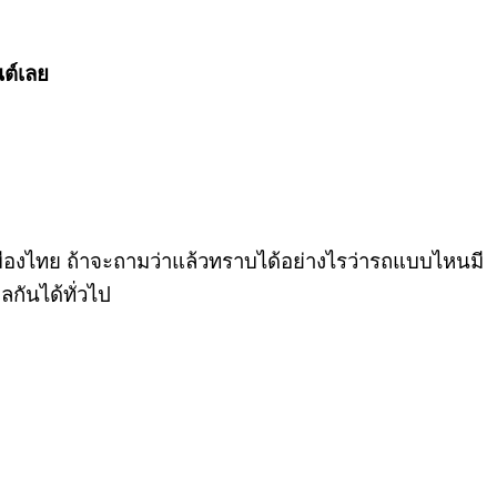
ต์เลย
เมืองไทย ถ้าจะถามว่าแล้วทราบได้อย่างไรว่ารถแบบไหนมี
กันได้ทั่วไป