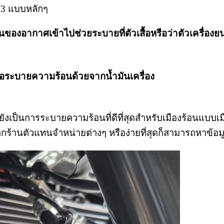
 3 แบบหลักๆ
งอากาศเข้าไปช่วยระบายที่ตัวเสื้อหรือว่าตัวเครื่องยน
ือระบายความร้อนด้วยจากน้ำมันเครื่อง
ยังเป็นการระบายความร้อนที่ดีที่สุดสำหรับเมืองร้อนแบบ
นตัวแทนจำหน่ายต่างๆ หรือง่ายที่สุดก็สามารถหาข้อมูล