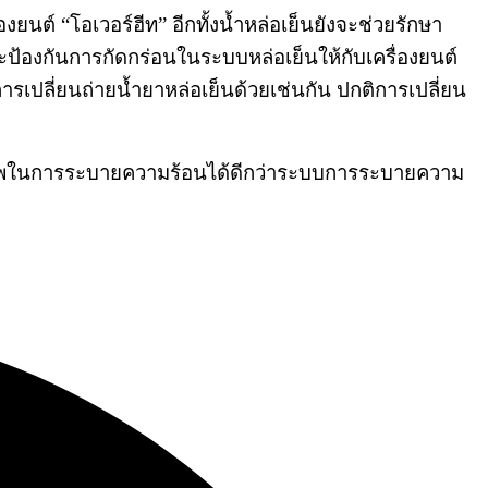
งยนต์ “โอเวอร์ฮีท” อีกทั้งน้ำหล่อเย็นยังจะช่วยรักษา
้องกันการกัดกร่อนในระบบหล่อเย็นให้กับเครื่องยนต์
ีการเปลี่ยนถ่ายน้ำยาหล่อเย็นด้วยเช่นกัน ปกติการเปลี่ยน
ิทธิภาพในการระบายความร้อนได้ดีกว่าระบบการระบายความ