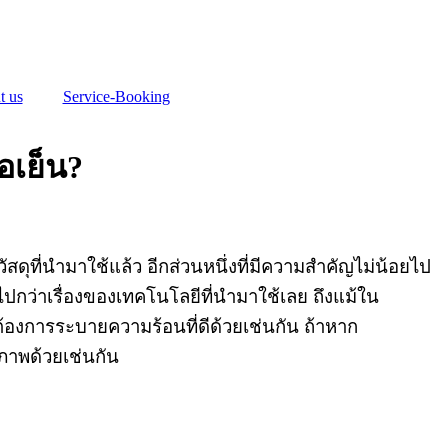
t us
Service-Booking
อเย็น?
ดุที่นำมาใช้แล้ว อีกส่วนหนึ่งที่มีความสำคัญไม่น้อยไป
ไปกว่าเรื่องของเทคโนโลยีที่นำมาใช้เลย ถึงแม้ใน
ต้องการระบายความร้อนที่ดีด้วยเช่นกัน ถ้าหาก
ิภาพด้วยเช่นกัน