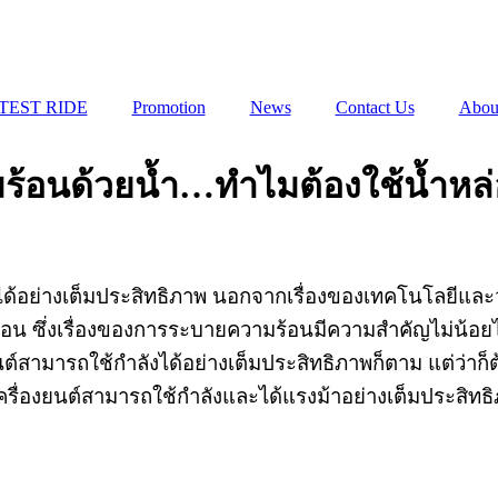
TEST RIDE
Promotion
News
Contact Us
Abou
ร้อนด้วยน้ำ…ทำไมต้องใช้น้ำหล่
ได้อย่างเต็มประสิทธิภาพ นอกจากเรื่องของเทคโนโลยีและวัส
มร้อน ซึ่งเรื่องของการระบายความร้อนมีความสำคัญไม่น้อย
นต์สามารถใช้กำลังได้อย่างเต็มประสิทธิภาพก็ตาม แต่ว่าก็
เครื่องยนต์สามารถใช้กำลังและได้แรงม้าอย่างเต็มประสิทธ